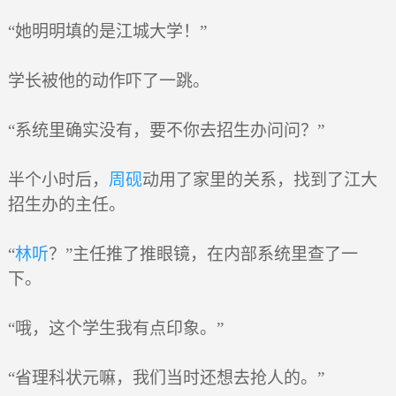
“她明明填的是江城大学！”
学长被他的动作吓了一跳。
“系统里确实没有，要不你去招生办问问？”
半个小时后，
周砚
动用了家里的关系，找到了江大
招生办的主任。
“
林听
？”主任推了推眼镜，在内部系统里查了一
下。
“哦，这个学生我有点印象。”
“省理科状元嘛，我们当时还想去抢人的。”