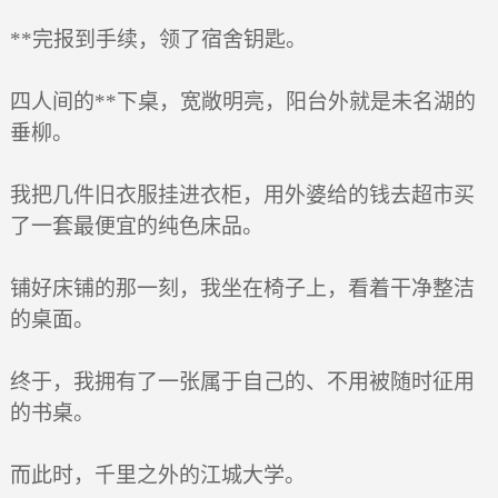
**完报到手续，领了宿舍钥匙。
四人间的**下桌，宽敞明亮，阳台外就是未名湖的
垂柳。
我把几件旧衣服挂进衣柜，用外婆给的钱去超市买
了一套最便宜的纯色床品。
铺好床铺的那一刻，我坐在椅子上，看着干净整洁
的桌面。
终于，我拥有了一张属于自己的、不用被随时征用
的书桌。
而此时，千里之外的江城大学。