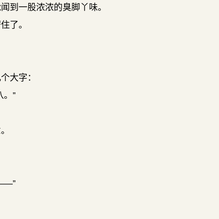
能闻到一股浓浓的臭脚丫味。
愣住了。
。
几个大字：
。”
意。
。
—”