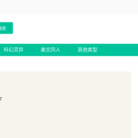
科幻灵异
美文同人
其他类型
7