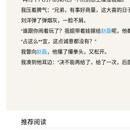
我压着脾气：“兄弟，有事好商量，这大喜的日
刘洋弹了弹烟灰，一脸不屑。
“谁跟你闹着玩了？我姐带着娃嫁给
赵磊
呢，他
“占这么**宜，这点诚意都没有？”
我瞥向
赵磊
，他攥了攥拳头，又松开。
我凑到他耳边：“决不能再给了，给了一次，后
推荐阅读