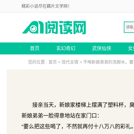
精彩小说尽在藕片文学网！
首页
玄幻奇幻
武侠仙侠
女
您的位置 :
首页
>
现代言情
>
不喝新娘弟弟的洗脚水，要
接亲当天，新娘家楼梯上摆满了塑料杯，
新娘弟弟一脸得意地站在家门口：
“要么把这些喝了，不然就再付十八万八的彩礼。