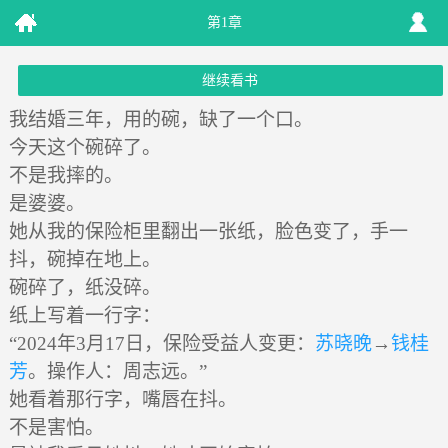
第1章
继续看书
我结婚三年，用的碗，缺了一个口。
今天这个碗碎了。
不是我摔的。
是婆婆。
她从我的保险柜里翻出一张纸，脸色变了，手一
抖，碗掉在地上。
碗碎了，纸没碎。
纸上写着一行字：
“2024年3月17日，保险受益人变更：
苏晓晚
→
钱桂
芳
。操作人：周志远。”
她看着那行字，嘴唇在抖。
不是害怕。