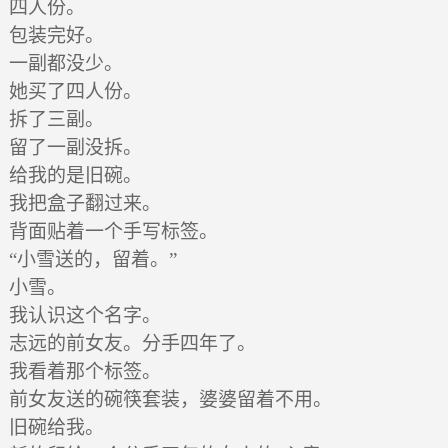
四人份。
包装完好。
一副都没少。
她买了四人份。
拆了三副。
留了一副没拆。
给我的是旧碗。
我把盒子翻过来。
背面贴着一个手写标签。
“小雪送的，留着。”
小雪。
我认识这个名字。
志远的前女友。分手四年了。
我看着那个标签。
前女友送的碗筷套装，婆婆留着不用。
旧碗给我。