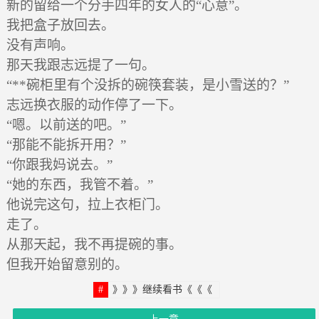
新的留给一个分手四年的女人的“心意”。
我把盒子放回去。
没有声响。
那天我跟志远提了一句。
“**碗柜里有个没拆的碗筷套装，是小雪送的？”
志远换衣服的动作停了一下。
“嗯。以前送的吧。”
“那能不能拆开用？”
“你跟我妈说去。”
“她的东西，我管不着。”
他说完这句，拉上衣柜门。
走了。
从那天起，我不再提碗的事。
但我开始留意别的。
》》》继续看书《《《