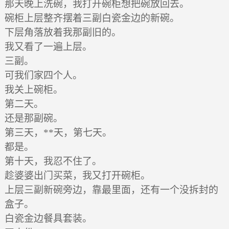
那天晚上洗碗，我打开碗柜想把碗放回去。
碗柜上层整齐摆着三副白瓷金边的新碗。
下层角落放着我那副旧的。
我又看了一遍上层。
三副。
可我们家四个人。
我关上碗柜。
第二天。
还是那副碗。
第三天，**天，第七天。
都是。
第十天，我忍不住了。
趁婆婆出门买菜，我又打开碗柜。
上层三副新碗旁边，靠最里面，还有一个没拆封的
盒子。
白瓷金边餐具套装。