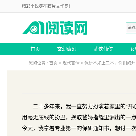
精彩小说尽在藕片文学网！
首页
玄幻奇幻
武侠仙侠
女
您的位置 :
首页
>
现代言情
>
保研不如上二本，你们的开
二十多年来，我一直努力扮演着家里的“开心
用毫无底线的扮丑，换取爸妈指缝里漏出的一
今天，我拿着专业第一的保研通知书，想讨一