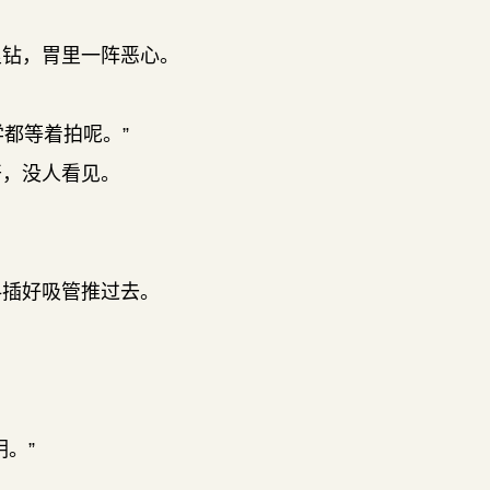
里钻，胃里一阵恶心。
学都等着拍呢。”
开，没人看见。
。
料插好吸管推过去。
。”