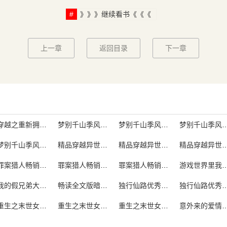
》》》继续看书《《《
上一章
返回目录
下一章
穿越之重新拥有一个家完整作品免费阅读
梦别千山季风无归期免费百度txt
梦别千山季风无归期免费阅读全文最
梦别千山季风无归期免费最
梦别千山季风无归期免费观看
精品穿越异世从山神做起全文阅读
精品穿越异世从山神做起的
精品穿越异世从山神做
罪案猎人畅销书目是
罪案猎人畅销书目推荐
罪案猎人畅销书目有哪些
游戏世界里我成了团宠完整
我的假兄弟大结局视频
畅读全文版暗里沉醉在线阅读
独行仙路优秀文集有哪些
独行仙路优秀文集
重生之末世女强全文版阅读
重生之末世女强全文版
重生之末世女强全文版免费阅读
意外来的爱情畅