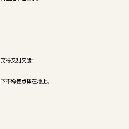
。
，笑得又甜又脆：
脚下不稳差点摔在地上。