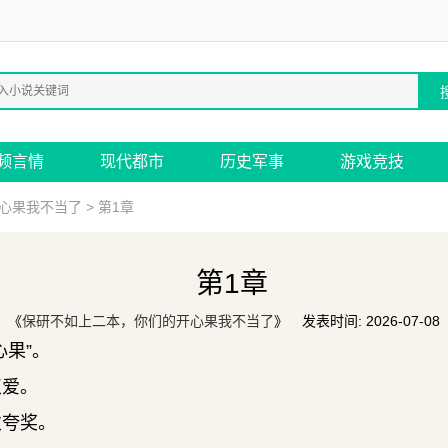
频言情
现代都市
历史军事
游戏竞技
心果我不当了
> 第1章
第1章
《
保研不如上二本，你们的开心果我不当了
》 发表时间: 2026-07-08
果”。
点爱。
次夸奖。