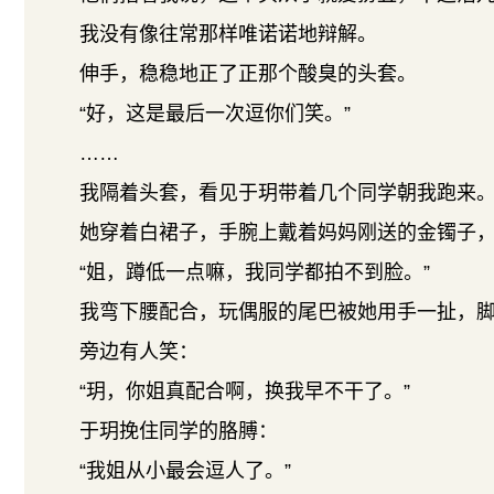
我没有像往常那样唯诺诺地辩解。
伸手，稳稳地正了正那个酸臭的头套。
“好，这是最后一次逗你们笑。”
……
我隔着头套，看见于玥带着几个同学朝我跑来
她穿着白裙子，手腕上戴着妈妈刚送的金镯子
“姐，蹲低一点嘛，我同学都拍不到脸。”
我弯下腰配合，玩偶服的尾巴被她用手一扯，
旁边有人笑：
“玥，你姐真配合啊，换我早不干了。”
于玥挽住同学的胳膊：
“我姐从小最会逗人了。”