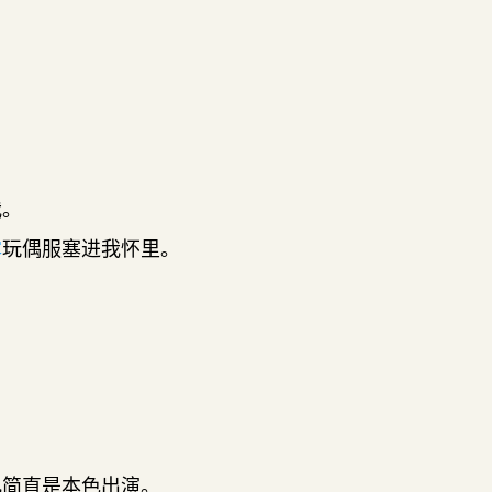
我。
露
玩偶服塞进我怀里。
儿简直是本色出演。