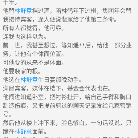
十年。
他替
林舒意
挡过酒，陪林鹤年下过棋，集团年会替
我接待宾客，逢人便说裴家给了他第二条命。
所有人都觉得，他可靠。
连我也这样以为。
前一世，我甚至想过，等知遥**后，给他一部分业
务，让他有个体面位置。
可他要的从来不是体面。
他要裴家的根。
他选在
林舒意
生日宴那晚动手。
满屋宾客，媒体在楼下，基金会代表也在。
他闯进知遥卧室，把衬衫扯开，给自己手臂和胸口
制造伤痕，又把提前剪过的聊天记录发给几家营销
号。
然后他从楼上冲下来，脸色惨白，一句话没说，只
跪在
林舒意
面前。