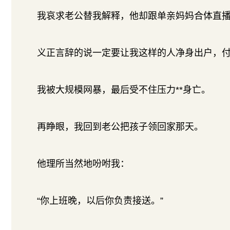
我哀求老公替我解释，他却跟单亲妈妈合体直
义正言辞的说一定要让我这样的人净身出户，
我被大规模网暴，最后受不住压力**身亡。
再睁眼，我回到老公把孩子领回家那天。
他理所当然地吩咐我：
“你上班晚，以后你负责接送。”