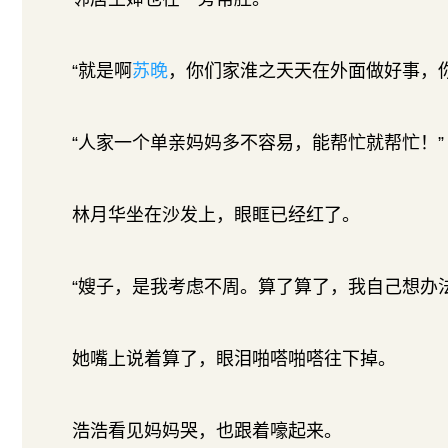
“就是啊
苏晚
，你们家淮之天天在外面做好事，你
“人家一个单亲妈妈多不容易，能帮忙就帮忙！”
林月华坐在沙发上，眼眶已经红了。
“嫂子，是我考虑不周。算了算了，我自己想办法
她嘴上说着算了，眼泪啪嗒啪嗒往下掉。
浩浩看见妈妈哭，也跟着嚎起来。