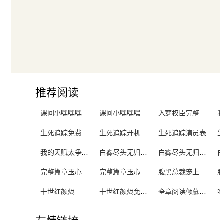
推荐阅读
课间小嘿嘿嘿的新书文章精选阅读感想
课间小嘿嘿嘿的新书文章精选阅读理解
入梦权臣完整作品在线观看
生死追踪免费观看
生死追踪开机
生死追踪演员表
我的天赋太争气开局满级云佛本尊
白雾尽头无归人姜时宜傅砚池第九章
白雾尽头无归人姜时宜傅砚池全文
完整篇章玉心缘在线阅读
完整篇章玉心缘免费阅读
腹黑总裁宠上瘾漫画
十世红颜烬
十世红颜烬免费阅读
全章阅读倾慕顾小姐许久