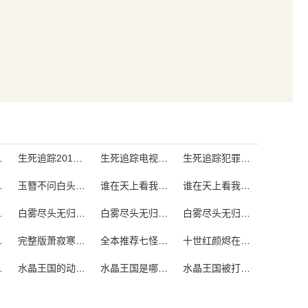
公主囤货记
生死追踪2011年片
生死追踪电视剧全集免费
生死追踪犯罪在线
免费阅读
玉簪不问白头誓全文阅读
谁在天上看我的眼睛
谁在天上看我是歌
傅砚池免费
白雾尽头无归人姜时宜傅砚池裴诗影
白雾尽头无归人姜时宜傅砚池全文小
白雾尽头无归人姜时宜傅砚池短剧
阅读全文
完整版萧寂寒颜姝免费阅读
全本推荐七怪寻宝记免费阅读
十世红颜烬在线阅读
阅读全文
水晶王国的动漫叫名字来着
水晶王国是哪个国家
水晶王国被打方法拼搭方法