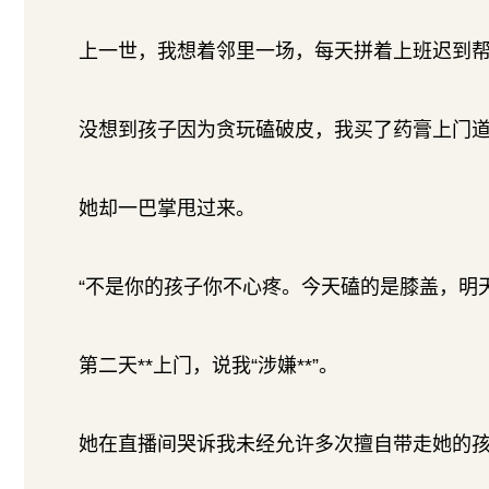
上一世，我想着邻里一场，每天拼着上班迟到
没想到孩子因为贪玩磕破皮，我买了药膏上门
她却一巴掌甩过来。
“不是你的孩子你不心疼。今天磕的是膝盖，明
第二天**上门，说我“涉嫌**”。
她在直播间哭诉我未经允许多次擅自带走她的孩