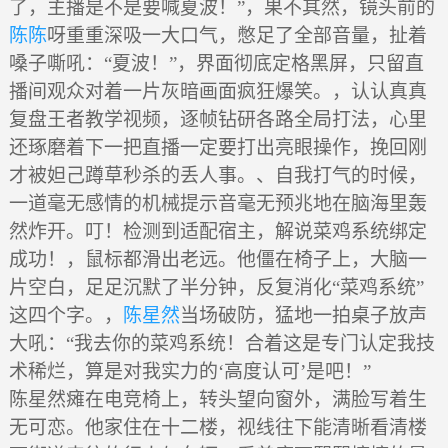
了，主播是不是要喊夏波！”，果不其然，镜头前的
陈陈
呀重重深吸一大口气，憋足了全部音量，扯着
嗓子嘶吼：“夏波！”，界面彻底定格黑屏，只留直
播间观众对着一片灰暗画面疯狂爆笑。，认认真真
复盘王者教学视频，逐帧钻研各路全局打法，心里
还琢磨着下一把直播一定要打出亮眼操作，挽回刚
才被妲己蹲草秒杀的丢人事。、自我打气的时候，
一道毫无感情的机械提示音毫无预兆地在脑海里轰
然炸开。叮！检测到适配宿主，解说菜鸡系统绑定
成功！，鼠标都滑出老远。他僵在椅子上，大脑一
片空白，足足沉默了半分钟，反复消化“菜鸡系统”
这四个字。，
陈星然
当场破防，猛地一拍桌子放声
大吼：“我去你的菜鸡系统！合着这是专门认定我技
术稀烂，算是对我实力的‘高度认可’是吧！”
陈星然瘫在电竞椅上，转头望向窗外，满脸写着生
无可恋。他家住在十二楼，视线往下能清晰看清楼