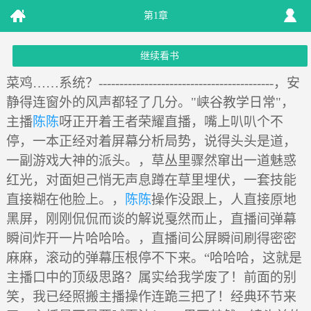
第1章
继续看书
菜鸡……系统？------------------------------------------，安
静得连窗外的风声都轻了几分。"峡谷教学日常"，
主播
陈陈
呀正开着王者荣耀直播，嘴上叭叭个不
停，一本正经对着屏幕分析局势，说得头头是道，
一副游戏大神的派头。，草丛里骤然窜出一道魅惑
红光，对面妲己悄无声息蹲在草里埋伏，一套技能
直接糊在他脸上。，
陈陈
操作没跟上，人直接原地
黑屏，刚刚侃侃而谈的解说戛然而止，直播间弹幕
瞬间炸开一片哈哈哈。，直播间公屏瞬间刷得密密
麻麻，滚动的弹幕压根停不下来。“哈哈哈，这就是
主播口中的顶级思路？属实给我学废了！前面的别
笑，我已经照搬主播操作连跪三把了！经典环节来