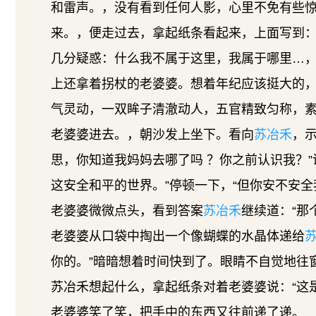
和雷声。，没有看到任何人影，心里不免有些
来。，便走过去，拿起纸条看起来，上面写到
几分疑惑：什么我不属于这里，我属于哪里…
上还拿着拐杖的老婆婆。想着年纪应该挺大的
气灵动，一双眸子清澈动人，五官精致匀称，素
老婆婆进去。，朝沙发上坐下。看向
苏冶禾
，
思，你知道我妈妈去哪了吗 ？你之前认识我？
这安全和平的世界。”停顿一下，“但你安不安
老婆婆微微点头，看到答案
苏冶禾
继续道：“那
老婆婆从口袋中掏出一个像蝴蝶的水晶体递给
你的。”暗暗想着时间快到了。眼睛不自觉地往
苏冶禾想起什么，拿起纸条对着老婆婆说：“这
老婆婆笑了笑，把手中的东西又往前递了递。