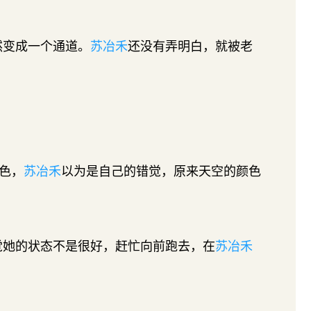
然变成一个通道。
苏冶禾
还没有弄明白，就被老
色，
苏冶禾
以为是自己的错觉，原来天空的颜色
觉她的状态不是很好，赶忙向前跑去，在
苏冶禾