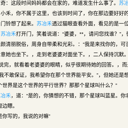
惊奇：这段时间妈妈都会在家的，难道发生什么事了。
苏
：小禾，你不属于这里，也该到时间了，你在那边要好好
，门铃想了起来。
苏冶禾
透过猫眼查看外面，看见的是一
，
苏冶禾
打开门，笑着说道：“婆婆，**，请问您找谁？”
颜清丽脱俗，周身自带柔和光彩。：“我是来找你的，可
示意她也坐下。，走到老婆婆对面坐下。，二人保持沉默
”说完，就看着老婆婆的眼睛，似乎很期待她的回答。，而是
全我不敢保证，我希望你在那个世界能平安。”，但她还是想
个世界是这个世界的平行世界？那那个星球叫什么？”
苏冶禾
，道：“是的，你猜想的不错，那个星球叫蓝星。你
窗边瞟。
是你写的，我说的对嘛”