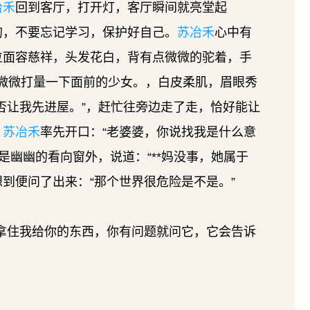
冶禾
回到客厅，打开灯，客厅瞬间就亮堂起
的，不要忘记学习，保护好自己。
苏冶禾
心中有
位面容慈祥，头发花白，背有点微微的驼着，手
，微微打量一下面前的少女。，白皮柔肌，眉眼秀
否让我先进屋。”，赶忙往旁边走了走，恰好能让
。
苏冶禾
率先开口：“老婆婆，你说找我是什么意
幽幽的看向窗外，说道：“**妈没事，她属于
到便问了出来：“那个世界很危险是不是。”
拿住我给你的东西，你有问题就问它，它会告诉