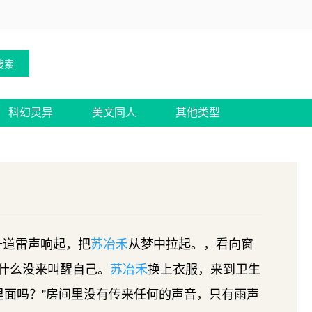
科幻灵异
美文同人
其他类型
音，猛然一道雷声响起，把
苏冶禾
从梦中拉起。，看向窗
什么没来叫醒自己。
苏冶禾
换上衣服，来到卫生
在里面吗？”房间里没有传来任何的声音，只有雨声