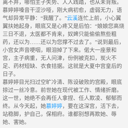
离不弃，哪怕主子失势、人人践踏，也从未背叛。
慕婷婷嗓音干涩沙哑，刚大病初愈，虚弱无力，语
气却异常平静：“我醒了。”
云溪
连忙上前，小心翼
翼扶她起身，眼底又是心疼又是后怕：“娘娘您高烧
三日不退，太医都不肯来，奴婢只能偷偷熬些粗
药，还以为……还以为您撑不过去了。”说到最后，
小宫女声音哽咽，眼泪掉了下来。偌大一座景和
宫，主子病重，无人问津，份例被克扣，炭火不
足、药材短缺、衣食拮据。这就是大夏中宫皇后的
日子。
慕婷婷目光扫过空旷冷清、陈设破败的宫殿，眼底
掠过一丝冷意。前世她在现代被工作、情绪折磨。
这一世，她绝不会再任人拿捏、任人欺凌、郁郁而
终。从今天起，她
慕婷婷
，要在这深宫，活下去，
站稳脚，护自己，保相府。谁都别想再欺她、辱
她、害她。