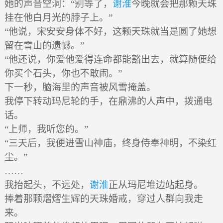
她的声音空洞：“别等了，
谢淮
今晚就会把那颗天珠
挂在他白月光的脖子上。”
“他说，宋安安身体不好，这颗天珠就当是圆了她想
留在雪山的遗憾。”
“他还说，你爱他爱得连命都能豁出去，就算随便给
你买个石头，你也不敢闹。”
下一秒，脑海里的声音被风雪掩盖。
我停下转动玛尼轮的手，在鼎沸的人声中，拨通电
话。
“上师，我听您的。”
“三天后，我便进雪山神庙，终身侍奉神明，不染红
尘。”
……
我抬起头，不远处，
谢淮
正从玛尼堆边站起身。
捧着那颗熠熠生辉的天珠婚戒，穿过人群向我走
来。