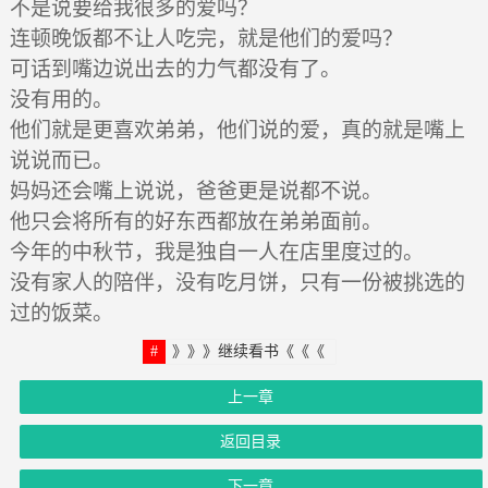
不是说要给我很多的爱吗？
连顿晚饭都不让人吃完，就是他们的爱吗？
可话到嘴边说出去的力气都没有了。
没有用的。
他们就是更喜欢弟弟，他们说的爱，真的就是嘴上
说说而已。
妈妈还会嘴上说说，爸爸更是说都不说。
他只会将所有的好东西都放在弟弟面前。
今年的中秋节，我是独自一人在店里度过的。
没有家人的陪伴，没有吃月饼，只有一份被挑选的
过的饭菜。
》》》继续看书《《《
上一章
返回目录
下一章