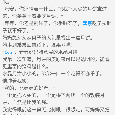
来。
“乐安，你还愣着干什么，把我托人买的月饼拿过
来，你弟弟闹着要吃月饼。”
“等等，你还是别碰了，你手脏死了，
嘉豪
吃了拉肚
子就不好了。”
妈妈急匆匆从桌子的大包里找出一盒月饼。
她走到弟弟面前蹲下，温柔地哄：
“
嘉豪
，看看妈妈特意买的水晶月饼。”
我第一次知道，月饼的皮原来可以是透明的，能看
见里面的馅料是什么。
水晶月饼小小的，弟弟一口一个吃得不亦乐乎。
他冲着我笑：
“我的，比姐姐的好看。”
一个是托人买的，一个是楼下两块一个的散装月
饼，自然是比我的强。
我觉得眼前这一幕无比刺眼，很想走，可妈妈又把