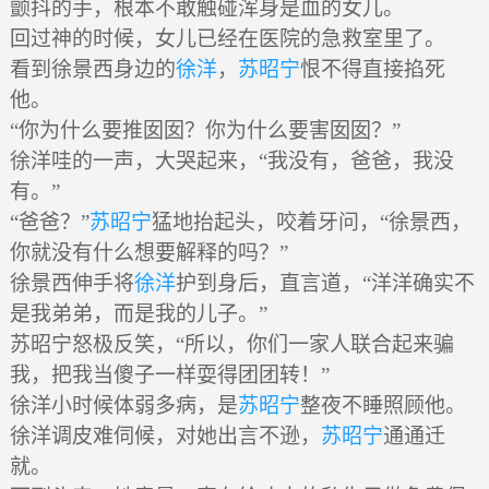
颤抖的手，根本不敢触碰浑身是血的女儿。
回过神的时候，女儿已经在医院的急救室里了。
看到徐景西身边的
徐洋
，
苏昭宁
恨不得直接掐死
他。
“你为什么要推囡囡？你为什么要害囡囡？”
徐洋哇的一声，大哭起来，“我没有，爸爸，我没
有。”
“爸爸？”
苏昭宁
猛地抬起头，咬着牙问，“徐景西，
你就没有什么想要解释的吗？”
徐景西伸手将
徐洋
护到身后，直言道，“洋洋确实不
是我弟弟，而是我的儿子。”
苏昭宁怒极反笑，“所以，你们一家人联合起来骗
我，把我当傻子一样耍得团团转！”
徐洋小时候体弱多病，是
苏昭宁
整夜不睡照顾他。
徐洋调皮难伺候，对她出言不逊，
苏昭宁
通通迁
就。