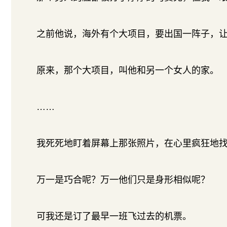
之前他说，海外有个大项目，要出国一阵子，
原来，那个大项目，叫他和另一个女人的家。
……
我死死地盯着屏幕上那张照片，在心里疯狂地
万一是巧合呢？万一他们只是身形相似呢？
可我还是订了最早一班飞过去的机票。