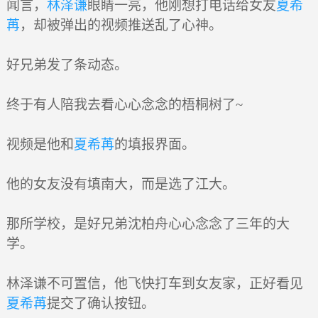
闻言，
林泽谦
眼睛一亮，他刚想打电话给女友
夏希
苒
，却被弹出的视频推送乱了心神。
好兄弟发了条动态。
终于有人陪我去看心心念念的梧桐树了~
视频是他和
夏希苒
的填报界面。
他的女友没有填南大，而是选了江大。
那所学校，是好兄弟沈柏舟心心念念了三年的大
学。
林泽谦不可置信，他飞快打车到女友家，正好看见
夏希苒
提交了确认按钮。