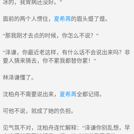
冰的，我胃病还没好。”
面前的两个人愣住，
夏希苒
的眉头蹙了蹙。
“那我刚才去点的时候，你怎么不说？”
“泽谦，你最近老这样，有什么话不会说出来吗？非
要人猜来猜去，你不累我都替你累！”
林泽谦懂了。
沈柏舟不需要说出来，
夏希苒
全都记得。
可他不说，就成了她的负担。
见气氛不对，沈柏舟连忙解释：“泽谦你别乱想，早