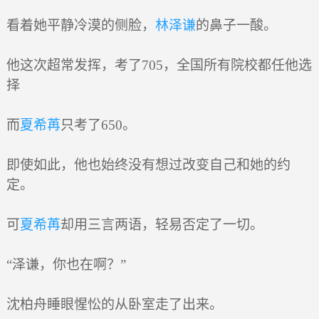
看着她平静冷漠的侧脸，
林泽谦
的鼻子一酸。
他这次超常发挥，考了705，全国所有院校都任他选
择
而
夏希苒
只考了650。
即使如此，他也始终没有想过改变自己和她的约
定。
可
夏希苒
却用三言两语，轻易否定了一切。
“泽谦，你也在啊？”
沈柏舟睡眼惺忪的从卧室走了出来。