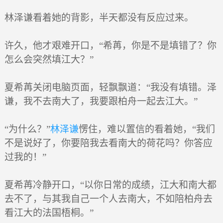
林泽谦看着她的背影，半天都没有反应过来。
许久，他才艰难开口，“希苒，你是不是填错了？你
怎么会突然填江大？”
夏希苒关闭电脑页面，轻飘飘道：“我没有填错。泽
谦，我不去南大了，我要跟柏舟一起去江大。”
“为什么？”
林泽谦
愣住，难以置信的看着她，“我们
不是说好了，你要陪我去看南大的荷花吗？你答应
过我的！”
夏希苒冷静开口，“以你日常的成绩，江大和南大都
去不了，与其我自己一个人去南大，不如陪柏舟去
看江大的法国梧桐。”