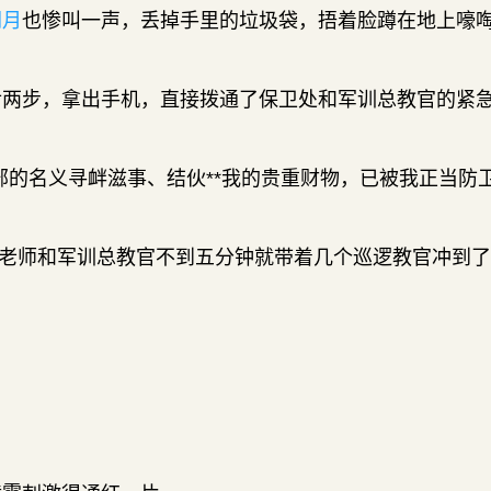
胡月
也惨叫一声，丢掉手里的垃圾袋，捂着脸蹲在地上嚎
后两步，拿出手机，直接拨通了保卫处和军训总教官的紧
部的名义寻衅滋事、结伙**我的贵重财物，已被我正当防
处老师和军训总教官不到五分钟就带着几个巡逻教官冲到