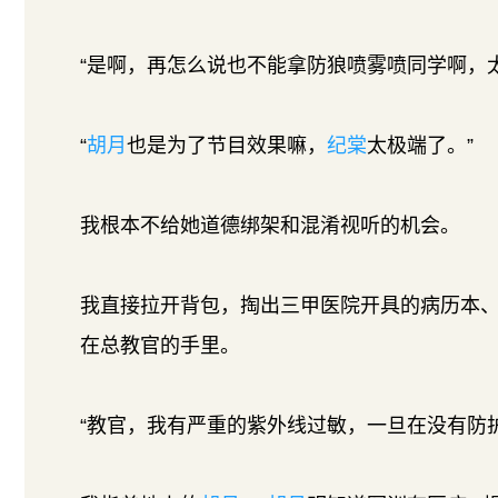
“是啊，再怎么说也不能拿防狼喷雾喷同学啊，
“
胡月
也是为了节目效果嘛，
纪棠
太极端了。”
我根本不给她道德绑架和混淆视听的机会。
我直接拉开背包，掏出三甲医院开具的病历本
在总教官的手里。
“教官，我有严重的紫外线过敏，一旦在没有防