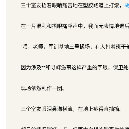
三个室友捂着眼睛痛苦地在塑胶跑道上打滚，
在一片混乱和捂眼痛呼声中，我面无表情地退
“喂，老师，军训基地三号操场，有人打着班干
因为涉及**和寻衅滋事这样严重的字眼，保卫
现场依然乱作一团。
三个室友眼泪鼻涕横流，在地上疼得直抽搐。