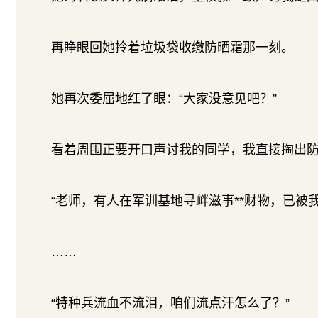
再睁眼回她拎着垃圾袋收缴防晒霜那一刻。
她再次委屈地红了眼：“大家没意见吧？”
看着周围正要开口声讨我的同学，我直接掏出
“老师，有人在军训基地寻衅滋事**财物，已被
……
“特种兵流血不流泪，咱们流点汗怎么了？”