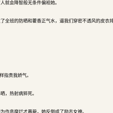
有人就会降智般无条件偏袒她。
收了全班的防晒和藿香正气水，逼我们穿密不透风的皮衣
一样指责我娇气。
暴晒，热射病猝死。
因为作息糜烂才暴毙，她反倒成了励志女神。