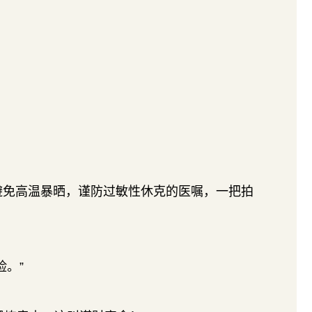
避免高温暴晒，谨防过敏性休克的医嘱，一把拍
。”