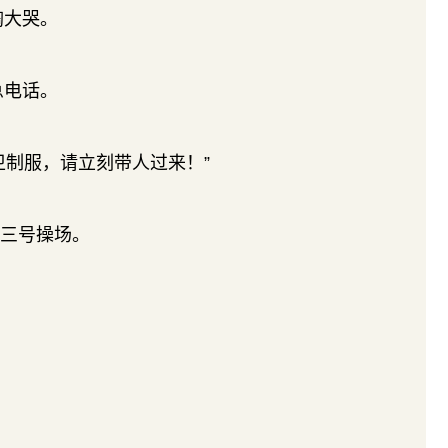
啕大哭。
急电话。
卫制服，请立刻带人过来！”
了三号操场。