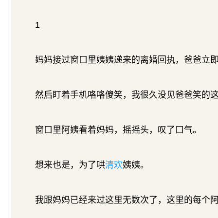
1
妈妈接过窗口里姨姨递来的离婚回执，爸爸立
然后盯着手机咯咯傻笑，我很久没见爸爸笑的
窗口里阿姨看着妈妈，摇摇头，叹了口气。
想来也是，为了哄
清欢
姨姨。
我跟妈妈已经来过这里无数次了，这里的每个