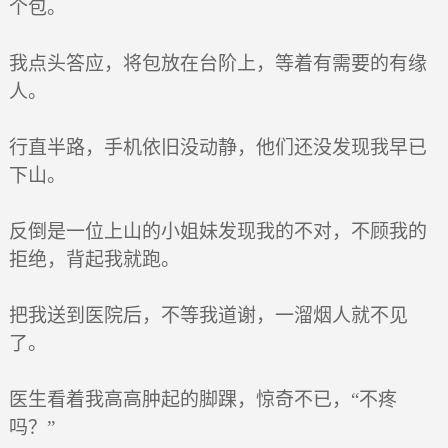
个包。
我点头答应，将包放在台阶上，等着有需要的有缘
人。
行直半路，手机依旧没动静，他们还没发现我早已
下山。
反倒是一位上山的小姐妹发现我的不对，不顾我的
拒绝，背起我就跑。
把我送到医院后，不等我道谢，一溜烟人就不见
了。
医生看着我高高肿起的脚踝，惊奇不已，“不疼
吗？”