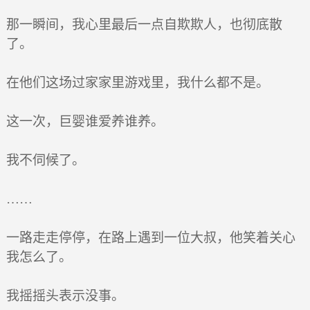
那一瞬间，我心里最后一点自欺欺人，也彻底散
了。
在他们这场过家家里游戏里，我什么都不是。
这一次，巨婴谁爱养谁养。
我不伺候了。
……
一路走走停停，在路上遇到一位大叔，他笑着关心
我怎么了。
我摇摇头表示没事。