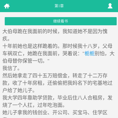
第1章
继续看书
大伯母跪在我面前的时候，我知道她不是因为愧
疚。
十年前她也是这样跪着的。那时候我十八岁，父母
车祸双亡，她跪在我面前，哭着说："
栀栀
别怕，大
伯母替你保管一切。"
我信了。
然后她拿走了四十五万赔偿金，转走了十二万存
款，收了十年房租，还偷偷把我妈名下的宅基地过
户给了她儿子。
我大学四年靠助学贷款，毕业后住八人合租房，发
烧了一个人扛，过年吃泡面。
她儿子拿我的钱创业、开公司、买宝马、住学区