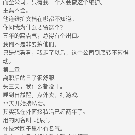
而全公司，只有我一个人会做这个维护。
王磊不会。
他连维护文档在哪都不知道。
你问我为什么要留这个？
五年的窝囊气，总得有个出口。
我倒不是非要搞他们。
只是想看看，我走了以后，这个公司到底转不转得
动。
第二章
离职后的日子很舒服。
头三天，我什么都没干。
睡到自然醒，点外卖，打游戏。
**天开始接私活。
其实我在外面接私活已经两年了。
用的网名叫"北辰"。
在技术圈子里小有名气。