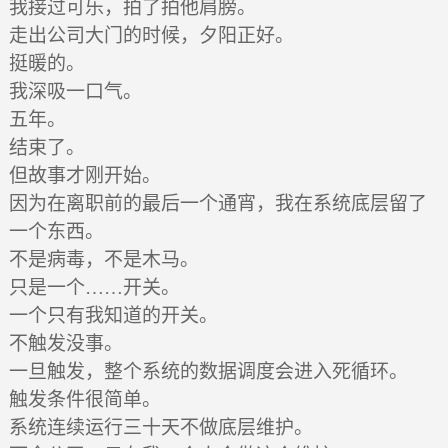
我接过可乐，拍了拍他肩膀。
走出公司大门的时候，夕阳正好。
挺暖的。
我深吸一口气。
五年。
结束了。
但故事才刚开始。
因为在离职前的最后一个通宵，我在系统底层留了
一个东西。
不是病毒，不是木马。
只是一个……开关。
一个只有我知道的开关。
不触发没事。
一旦触发，整个系统的数据调度会进入死循环。
触发条件很简单。
系统连续运行三十天不做底层维护。