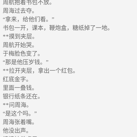
周航抱着书包不放。
周海过去夺。
“拿来，给他们看。”
书包一开，课本，鞭炮盒，糖纸掉了一地。
**摸到夹层。
周航开始哭。
于梅脸色变了。
“那是他压岁钱。”
**拉开夹层，拿出一个红包。
红底金字。
里面一叠钱。
银行纸条还在。
**问周海。
“是这个吗。”
周海张着嘴。
他没出声。