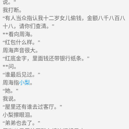
说。”
我打断。
“有人当众指认我十二岁女儿偷钱，金额八千八百八
十八，请你们查清。”
**看向周海。
“红包什么样。”
周海声音很大。
“红底金字，里面钱还带银行纸条。”
**问。
“谁最后见过。”
周海指
小梨
。
“她。”
我说。
“屋里还有谁去过客厅。”
小梨擦眼泪。
“弟弟也去了。”