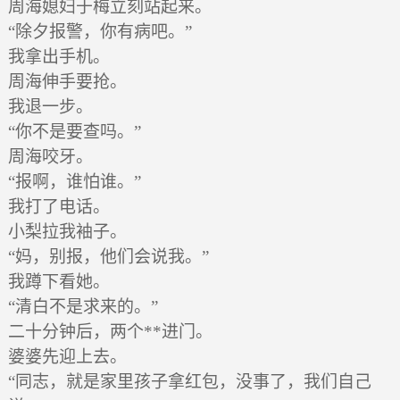
周海媳妇于梅立刻站起来。
“除夕报警，你有病吧。”
我拿出手机。
周海伸手要抢。
我退一步。
“你不是要查吗。”
周海咬牙。
“报啊，谁怕谁。”
我打了电话。
小梨拉我袖子。
“妈，别报，他们会说我。”
我蹲下看她。
“清白不是求来的。”
二十分钟后，两个**进门。
婆婆先迎上去。
“同志，就是家里孩子拿红包，没事了，我们自己