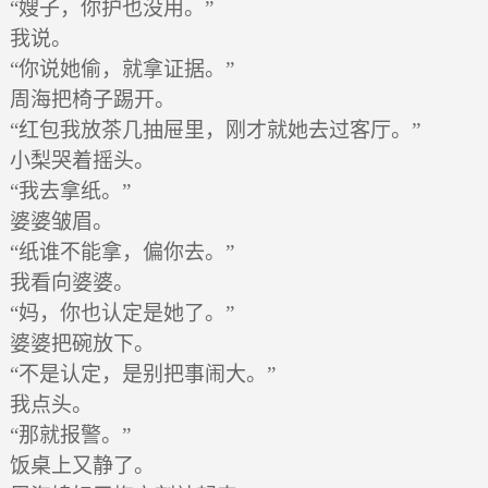
“嫂子，你护也没用。”
我说。
“你说她偷，就拿证据。”
周海把椅子踢开。
“红包我放茶几抽屉里，刚才就她去过客厅。”
小梨哭着摇头。
“我去拿纸。”
婆婆皱眉。
“纸谁不能拿，偏你去。”
我看向婆婆。
“妈，你也认定是她了。”
婆婆把碗放下。
“不是认定，是别把事闹大。”
我点头。
“那就报警。”
饭桌上又静了。