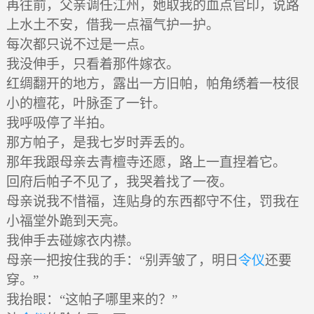
再往前，父亲调任江州，她取我的血点官印，说路
上水土不安，借我一点福气护一护。
每次都只说不过是一点。
我没伸手，只看着那件嫁衣。
红绸翻开的地方，露出一方旧帕，帕角绣着一枝很
小的檀花，叶脉歪了一针。
我呼吸停了半拍。
那方帕子，是我七岁时弄丢的。
那年我跟母亲去青檀寺还愿，路上一直捏着它。
回府后帕子不见了，我哭着找了一夜。
母亲说我不惜福，连贴身的东西都守不住，罚我在
小福堂外跪到天亮。
我伸手去碰嫁衣内襟。
母亲一把按住我的手：“别弄皱了，明日
令仪
还要
穿。”
我抬眼：“这帕子哪里来的？”