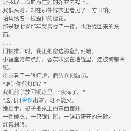
让我取三滴血点在她的嫁衣内襟上。
我低头时，却在那件嫁衣里看见了一方旧帕。
帕角绣着一枝歪掉的檀花。
那是我七岁那年哭着找了一夜，也没找回来的东
西。
......
门被推开时，我正把窗边那盏灯剪暗。
小福堂常年点灯，香灰味浸在墙缝里，连被褥都冷
腻。
母亲看了一眼灯盏，眉头立刻皱起。
“谁让你剪灯的？”
我把剪子放回铜盘里：“夜深了。”
“这几日
令仪
出嫁，灯不能灭。”
她抬手，婆子把桌上的东西摆开。
一件嫁衣，一只银针匣，一碟新研开的朱砂。
红得刺眼。