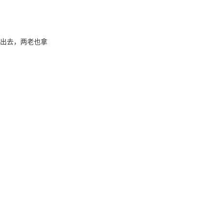
出去，两老也拿