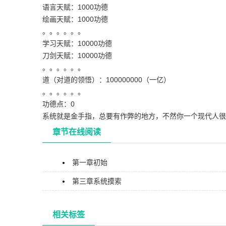
语言天赋：1000功德
绘画天赋：1000功德
。。。。。。
学习天赋：10000功德
刀剑天赋：10000功德
。。。。。。
道（对道的领悟）：100000000（一亿）
。。。。。。
功德点：0
系统就是金手指，总要有作弊的地方，不然你一个现代人很
章节在线阅读
第一章初始
第三章系统摸索
相关标签