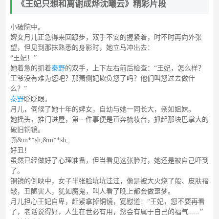
《王妃只想和离谢成烨沈曦云》精彩片段
小破院中。
婢女月儿正急得来回踱步，双手不安的握紧着，时不时再向外张
望，但见到那抹熟悉的身影时，她立马冲出去：
“王妃！”
她着急的抓着
秦野
的双手，上下左右前后检查：“王妃，怎么样？
王爷没有难为您吧？那萧侧妃欺负您了吗？他们叫您过去做什
么？”
秦野
眨眨眼。
月儿，伺候了她十年的婢女，自幼与她一同长大，亲如姐妹。
她摇头，推门进屋，第一件事便是直奔梳妆台，抓起那块巴掌大的
破旧铜镜。
嘶&m**sh;&m**sh;
好丑！
虽然已经做好了心理准备，但当看见这张脸时，她还是被自己吓到
了。
铜镜的倒映中，女子半张脸坑坑洼洼，像是被大火烧了般、皮肤褶
皱，丑陋害人，犹如魔鬼，叫人看了晚上都会做噩梦。
月儿担心王妃自卑，赶紧拿掉铜镜，宽慰道：“王妃，您不要再看
了，老话说得好，人生在世必有用，您会有属于自己的福气......”